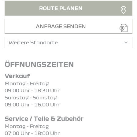
ROUTE PLANEN
ANFRAGE SENDEN
ÖFFNUNGSZEITEN
Verkauf
Montag - Freitag
09:00 Uhr - 18:30 Uhr
Samstag - Samstag
09:00 Uhr - 16:00 Uhr
Service / Teile & Zubehör
Montag - Freitag
07:00 Uhr - 18:00 Uhr