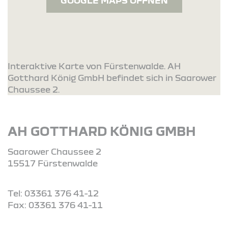
GOOGLE MAPS ÖFFNEN
Interaktive Karte von Fürstenwalde. AH
Gotthard König GmbH befindet sich in Saarower
Chaussee 2.
AH GOTTHARD KÖNIG GMBH
Saarower Chaussee 2
15517 Fürstenwalde
Tel: 03361 376 41-12
Fax: 03361 376 41-11