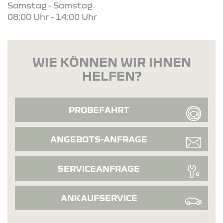
Samstag - Samstag
08:00 Uhr - 14:00 Uhr
WIE KÖNNEN WIR IHNEN
HELFEN?
PROBEFAHRT
ANGEBOTS-ANFRAGE
SERVICEANFRAGE
ANKAUFSERVICE