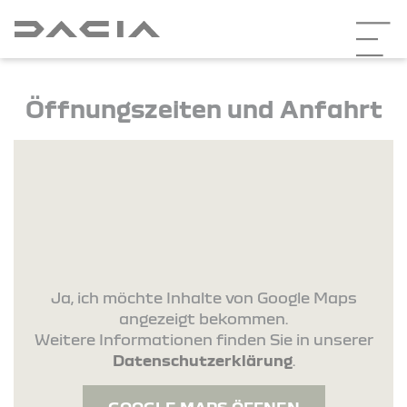
Öffnungszeiten und Anfahrt
Ja, ich möchte Inhalte von Google Maps
angezeigt bekommen.
Weitere Informationen finden Sie in unserer
Datenschutzerklärung
.